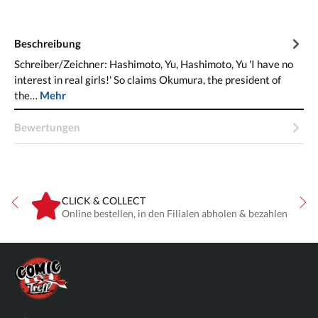
Beschreibung
Schreiber/Zeichner: Hashimoto, Yu, Hashimoto, Yu 'I have no
interest in real girls!' So claims Okumura, the president of
the…
Mehr
Bewertungen
CLICK & COLLECT
ne
Online bestellen, in den Filialen abholen & bezahlen