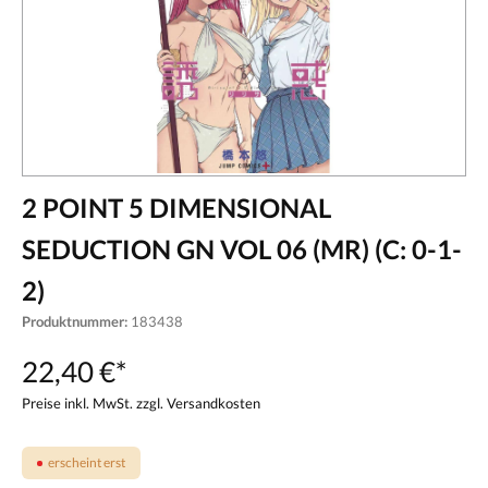
2 POINT 5 DIMENSIONAL
SEDUCTION GN VOL 06 (MR) (C: 0-1-
2)
Produktnummer:
183438
22,40 €*
Preise inkl. MwSt. zzgl. Versandkosten
erscheint erst