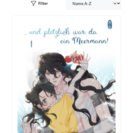
Filter