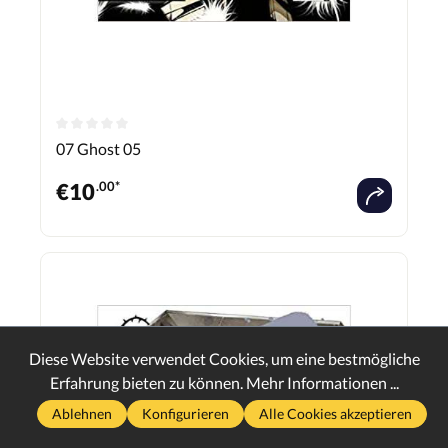
07 Ghost 05
€
10
.00*
Diese Website verwendet Cookies, um eine bestmögliche
Erfahrung bieten zu können.
Mehr Informationen ...
Ablehnen
Konfigurieren
Alle Cookies akzeptieren