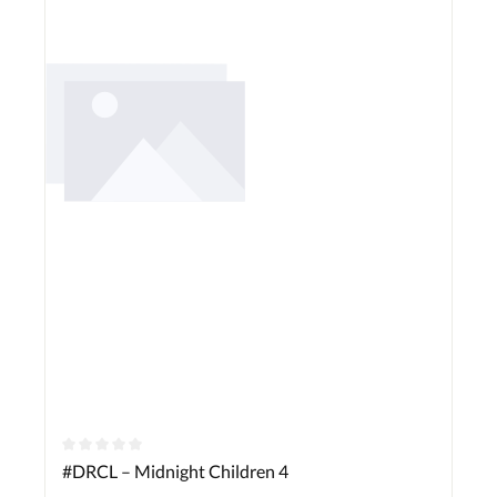
#DRCL – Midnight Children 4