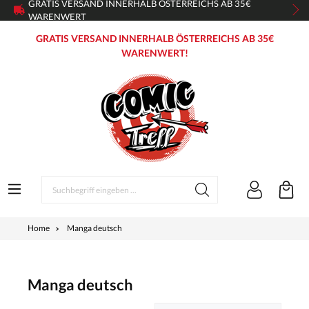
GRATIS VERSAND INNERHALB ÖSTERREICHS AB 35€
WARENWERT
GRATIS VERSAND INNERHALB ÖSTERREICHS AB 35€
WARENWERT!
Home
Manga deutsch
Manga deutsch