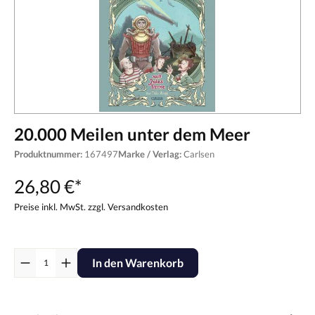
20.000 Meilen unter dem Meer
Produktnummer:
167497
Marke / Verlag:
Carlsen
26,80 €*
Preise inkl. MwSt. zzgl. Versandkosten
In den Warenkorb