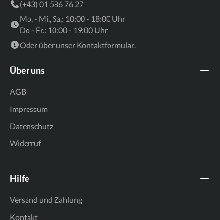
(+43) 01 586 76 27
Mo. - Mi., Sa.: 10:00 - 18:00 Uhr
Do - Fr.: 10:00 - 19:00 Uhr
Oder über unser
Kontaktformular
.
Über uns
AGB
Impressum
Datenschutz
Widerruf
Hilfe
Versand und Zahlung
Kontakt