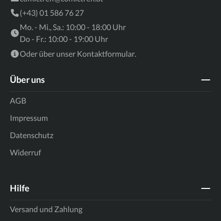
(+43) 01 586 76 27
Mo. - Mi., Sa.: 10:00 - 18:00 Uhr
Do - Fr.: 10:00 - 19:00 Uhr
Oder über unser
Kontaktformular
.
Über uns
AGB
Impressum
Datenschutz
Widerruf
Hilfe
Versand und Zahlung