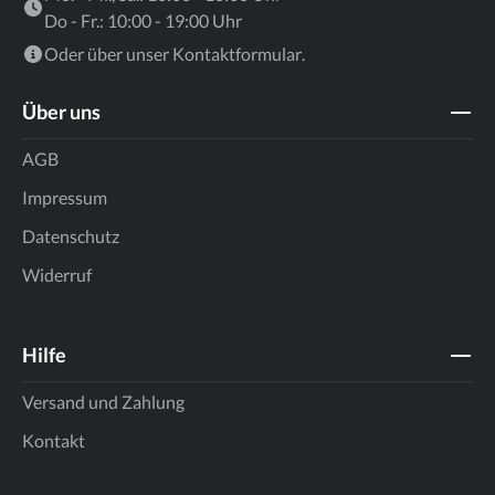
Do - Fr.: 10:00 - 19:00 Uhr
Oder über unser
Kontaktformular
.
Über uns
AGB
Impressum
Datenschutz
Widerruf
Hilfe
Versand und Zahlung
Kontakt