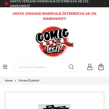
GRATIS VERSAND INNERHALB ÖSTERREICHS AB 35€
WARENWERT
GRATIS VERSAND INNERHALB ÖSTERREICHS AB 35€
WARENWERT!
Home
Karten/Zubehör