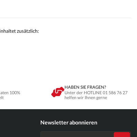
haltet zusätzlich:
HABEN SIE FRAGEN?
Daten 100%
Unter der HOTLINE 01 586 76 27
elt
helfen wir Ihnen gerne
Newsletter abonnieren