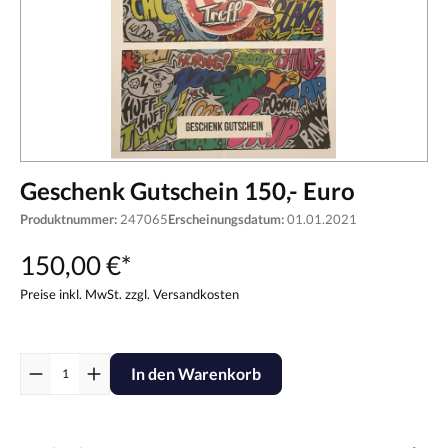
Geschenk Gutschein 150,- Euro
Produktnummer:
247065
Erscheinungsdatum:
01.01.2021
150,00 €*
Preise inkl. MwSt. zzgl. Versandkosten
In den Warenkorb