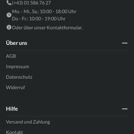
(+43) 01 586 76 27
Mo. - Mi., Sa.: 10:00 - 18:00 Uhr
Do - Fr.: 10:00 - 19:00 Uhr
Oder über unser
Kontaktformular
.
Über uns
AGB
Impressum
Datenschutz
Widerruf
Hilfe
Versand und Zahlung
Kontakt