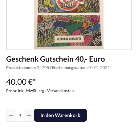
Geschenk Gutschein 40,- Euro
Produktnummer:
247059
Erscheinungsdatum:
01.01.2021
40,00 €*
Preise inkl. MwSt. zzgl. Versandkosten
In den Warenkorb