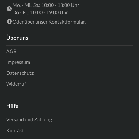
Mo. - Mi., Sa.: 10:00 - 18:00 Uhr
Do - Fr.: 10:00 - 19:00 Uhr
Oder über unser
Kontaktformular
.
Über uns
AGB
Impressum
Datenschutz
Widerruf
Hilfe
Versand und Zahlung
Kontakt