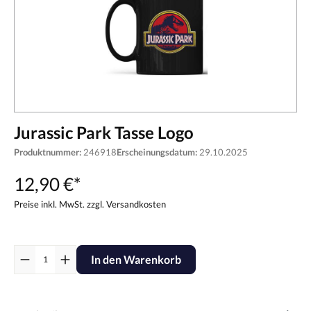
Jurassic Park Tasse Logo
Produktnummer:
246918
Erscheinungsdatum:
29.10.2025
12,90 €*
Preise inkl. MwSt. zzgl. Versandkosten
In den Warenkorb