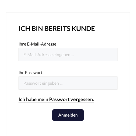
ICH BIN BEREITS KUNDE
Ihre E-Mail-Adresse
Ihr Passwort
Ich habe mein Passwort vergessen.
Anmelden