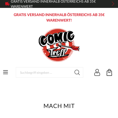
GRATIS VERSAND INNERHALB ÖSTERREICHS AB 35€
WARENWERT
GRATIS VERSAND INNERHALB ÖSTERREICHS AB 35€
WARENWERT!
MACH MIT