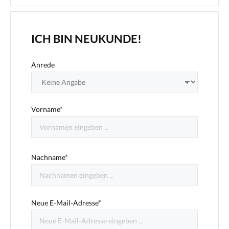
ICH BIN NEUKUNDE!
Anrede
Vorname*
Nachname*
Neue E-Mail-Adresse*