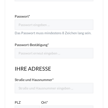
Passwort*
Das Passwort muss mindestens 8 Zeichen lang sein.
Passwort-Bestätigung*
IHRE ADRESSE
Straße und Hausnummer*
PLZ
Ort*