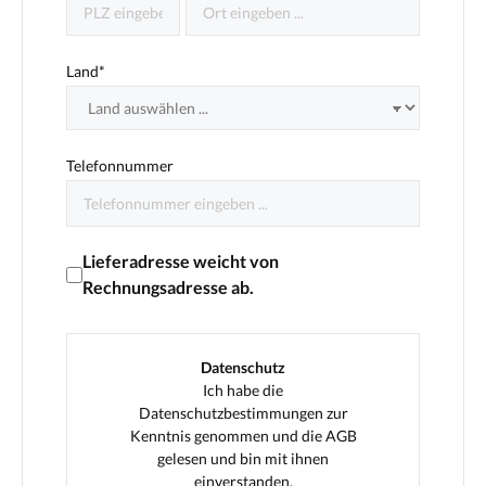
Land*
Telefonnummer
Lieferadresse weicht von
Rechnungsadresse ab.
Datenschutz
Ich habe die
Datenschutzbestimmungen
zur
Kenntnis genommen und die
AGB
gelesen und bin mit ihnen
einverstanden.