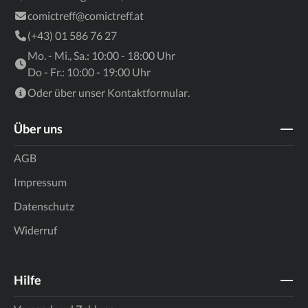
comictreff@comictreff.at
(+43) 01 586 76 27
Mo. - Mi., Sa.: 10:00 - 18:00 Uhr
Do - Fr.: 10:00 - 19:00 Uhr
Oder über unser
Kontaktformular
.
Über uns
AGB
Impressum
Datenschutz
Widerruf
Hilfe